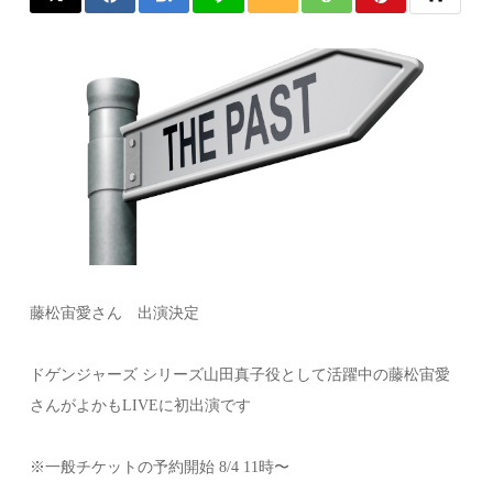
藤松宙愛さん 出演決定
ドゲンジャーズ シリーズ山田真子役として活躍中の藤松宙愛
さんがよかもLIVEに初出演です
※一般チケットの予約開始 8/4 11時〜