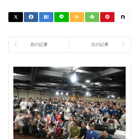
前の記事
次の記事