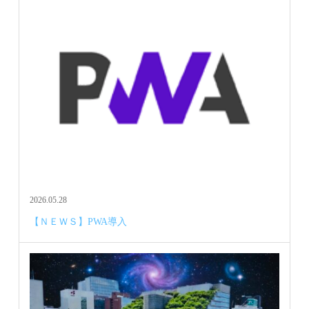
2026.05.28
【ＮＥＷＳ】PWA導入