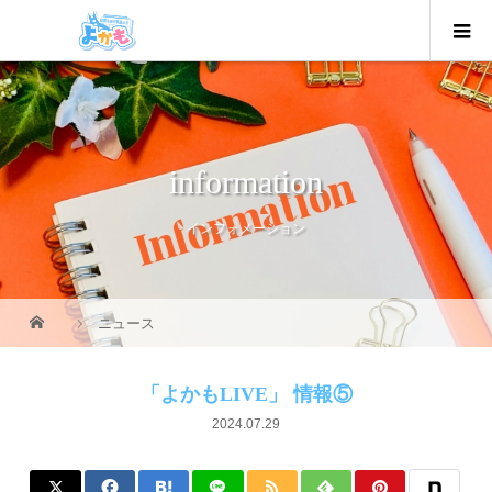
information
インフォメーション
ニュース
「よかもLIVE」 情報⑤
2024.07.29